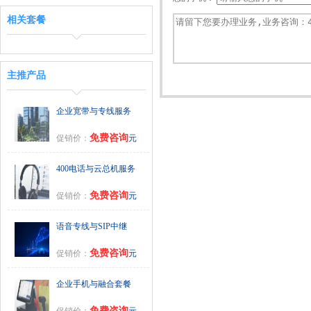
相关套餐
主推产品
企业宽带与专线服务
免费咨询
促销价：
元
400电话与云总机服务
免费咨询
促销价：
元
语音专线与SIP中继
免费咨询
促销价：
元
企业手机与融合套餐
免费咨询
促销价：
元