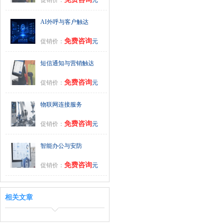
AI外呼与客户触达
免费咨询
促销价：
元
短信通知与营销触达
免费咨询
促销价：
元
物联网连接服务
免费咨询
促销价：
元
智能办公与安防
免费咨询
促销价：
元
相关文章