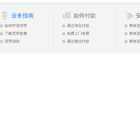
业务指南
如何付款
如何申请宽带
通过淘宝付款
整体
了解宽带套餐
免费上门收费
整体
宽带须知
通过微信付款
整体