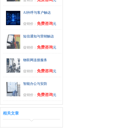
AI外呼与客户触达
免费咨询
促销价：
元
短信通知与营销触达
免费咨询
促销价：
元
物联网连接服务
免费咨询
促销价：
元
智能办公与安防
免费咨询
促销价：
元
相关文章