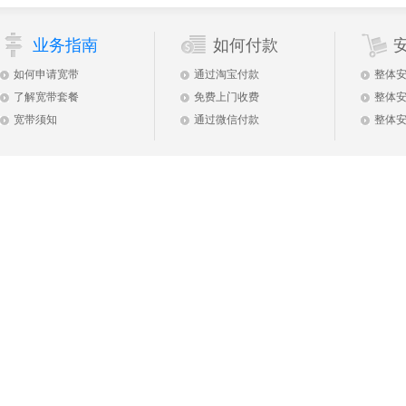
业务指南
如何付款
如何申请宽带
通过淘宝付款
整体
了解宽带套餐
免费上门收费
整体
宽带须知
通过微信付款
整体