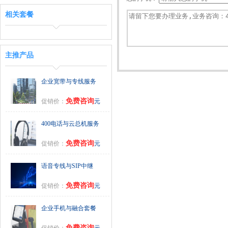
相关套餐
主推产品
企业宽带与专线服务
免费咨询
促销价：
元
400电话与云总机服务
免费咨询
促销价：
元
语音专线与SIP中继
免费咨询
促销价：
元
企业手机与融合套餐
免费咨询
促销价：
元