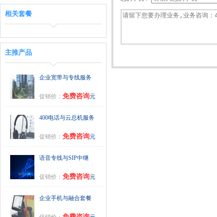
相关套餐
主推产品
企业宽带与专线服务
免费咨询
促销价：
元
400电话与云总机服务
免费咨询
促销价：
元
语音专线与SIP中继
免费咨询
促销价：
元
企业手机与融合套餐
免费咨询
促销价：
元