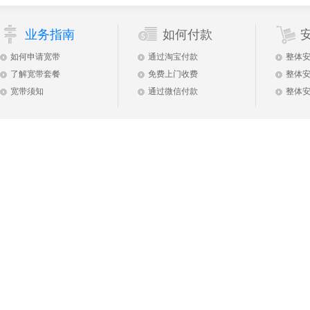
业务指南
如何付款
如何申请宽带
通过淘宝付款
整体
了解宽带套餐
免费上门收费
整体
宽带须知
通过微信付款
整体