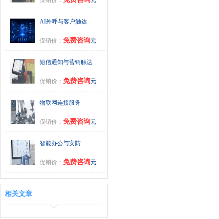
AI外呼与客户触达
免费咨询
促销价：
元
短信通知与营销触达
免费咨询
促销价：
元
物联网连接服务
免费咨询
促销价：
元
智能办公与安防
免费咨询
促销价：
元
相关文章