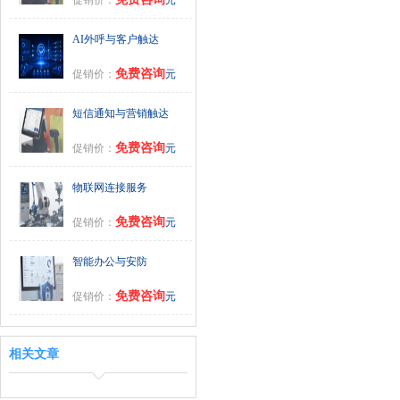
AI外呼与客户触达
免费咨询
促销价：
元
短信通知与营销触达
免费咨询
促销价：
元
物联网连接服务
免费咨询
促销价：
元
智能办公与安防
免费咨询
促销价：
元
相关文章