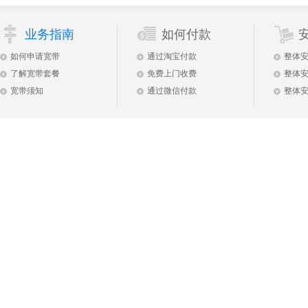
业务指南
如何付款
如何申请宽带
通过淘宝付款
整体
了解宽带套餐
免费上门收费
整体
宽带须知
通过微信付款
整体