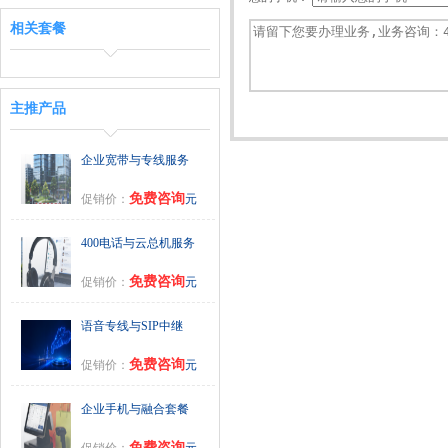
相关套餐
主推产品
企业宽带与专线服务
免费咨询
促销价：
元
400电话与云总机服务
免费咨询
促销价：
元
语音专线与SIP中继
免费咨询
促销价：
元
企业手机与融合套餐
免费咨询
促销价：
元