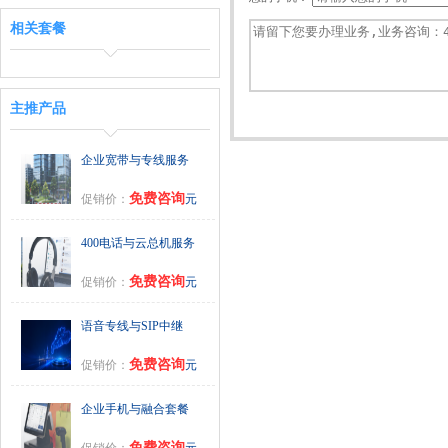
相关套餐
主推产品
企业宽带与专线服务
免费咨询
促销价：
元
400电话与云总机服务
免费咨询
促销价：
元
语音专线与SIP中继
免费咨询
促销价：
元
企业手机与融合套餐
免费咨询
促销价：
元