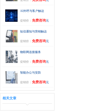
AI外呼与客户触达
免费咨询
促销价：
元
短信通知与营销触达
免费咨询
促销价：
元
物联网连接服务
免费咨询
促销价：
元
智能办公与安防
免费咨询
促销价：
元
相关文章