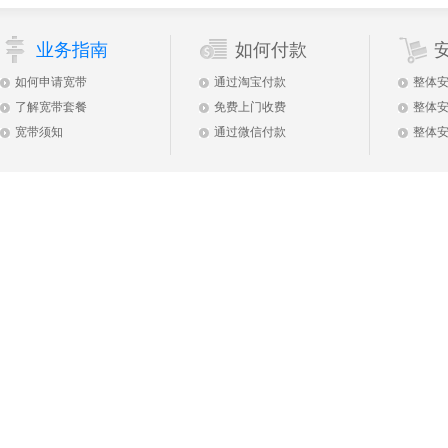
业务指南
如何付款
如何申请宽带
通过淘宝付款
整体
了解宽带套餐
免费上门收费
整体
宽带须知
通过微信付款
整体